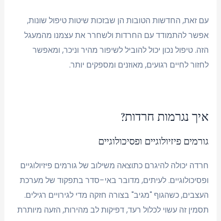
עם זאת, החדשות הטובות הן שבזכות שיטות טיפול שונות,
אפשר להתמודד עם החרדות ולשחרר את עצמנו מהמעגל
הזה. טיפול נכון יכול להוביל לשיפור מהיר וניכר, ומאפשר
לחזור לחיים רגועים, מאוזנים ומספקים יותר.
איך נגרמות חרדות?
גורמים פיזיולוגיים ופסיכולוגיים
חרדה יכולה להיגרם כתוצאה משילוב של גורמים פיזיולוגיים
ופסיכולוגיים. לעיתים, מדובר באי-סדר בתפקוד של מערכת
העצבים, כשהגוף "מגיב" בצורה חזקה מדי לגירויים רגילים.
תסמין זה עשוי לכלול רעד, דפיקות לב מהירות, הזעה מיותרת