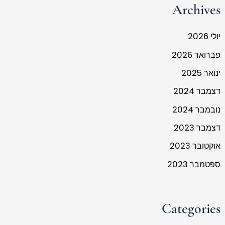
Archives
יולי 2026
פברואר 2026
ינואר 2025
דצמבר 2024
נובמבר 2024
דצמבר 2023
אוקטובר 2023
ספטמבר 2023
Categories