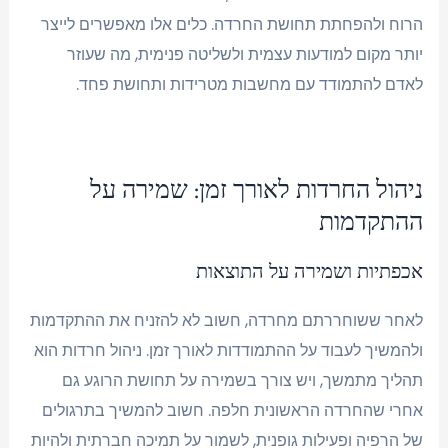
הרוח ולהפחתת תחושת החרדה. כלים אלו מאפשרים לייצר
יותר מקום למודעות עצמית ולשליטה פנימית, מה שעוזר
לאדם להתמודד עם מחשבות מטרידות ותחושת פחד.
ניהול החרדות לאורך זמן: שמירה על
ההתקדמות
אכפתיות ושמירה על התוצאות
לאחר ששוחררתם מחרדה, חשוב לא להזניח את ההתקדמות
ולהמשיך לעבוד על ההתמודדות לאורך זמן. ניהול חרדות הוא
תהליך מתמשך, ויש צורך בשמירה על תחושת הרוגע גם
אחרי שהחרדה הראשונית חלפה. חשוב להמשיך בתרגולים
של הרפיה ופעילות גופנית, לשמור על תמיכה חברתית ולהיות