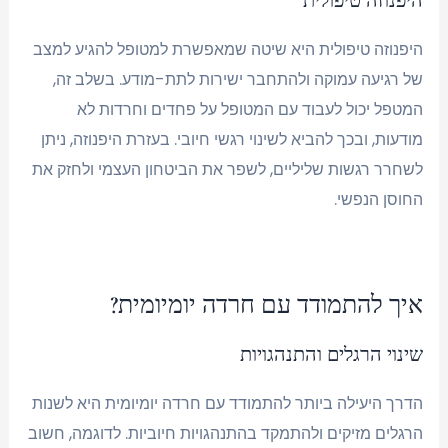
היפנוזה טיפולית
היפנוזה טיפולית היא שיטה שמאפשרת למטופל להגיע למצב
של רגיעה עמוקה ולהתחבר ישירות לתת-מודע. בשלב זה,
המטפל יכול לעבוד עם המטופל על פחדים וחרדות לא
מודעות, ובכך להביא לשינוי רגשי חיובי. בעזרת היפנוזה, ניתן
לשחרר רגשות שליליים, לשפר את הביטחון העצמי ולחזק את
החוסן הנפשי.
איך להתמודד עם חרדה יומיומית?
שינוי הרגלים והתנהגויות
הדרך היעילה ביותר להתמודד עם חרדה יומיומית היא לשנות
הרגלים מזיקים ולהתמקד בהתנהגויות חיוביות. לדוגמה, חשוב