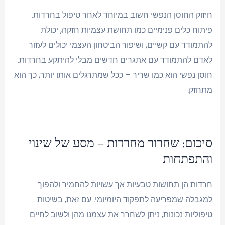
חיזוק החוסן הנפשי חשוב במיוחד לאחר טיפול בחרדות.
פיתוח כלים פנימיים כמו תחושת עצמיות חזקה, יכולת
להתמודד עם קשיים, ושיפור הביטחון העצמי יכולים לעזור
לאדם להתמודד עם אתגרים חדשים מבלי להיתקע בחרדות.
חוסן נפשי הוא כמו שריר – ככל שמתרגלים אותו יותר, כך הוא
מתחזק.
סיכום: שחרור מחרדות – מסע של שינוי
והתפתחות
חרדות הן תחושות טבעיות אך עשויות להחמיר ולהפוך
למגבלה שמפריעה לתפקוד היומיומי. עם זאת, בשיטות
טיפוליות נכונות, ניתן לשחרר את עצמנו מהן ולשוב לחיים