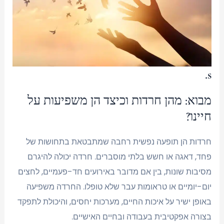
s.
מבוא: מהן חרדות וכיצד הן משפיעות על
חיינו?
חרדות הן תופעה נפשית רחבה שמתבטאת בתחושות של
פחד, דאגה או חשש בלתי מוסברים. חרדה יכולה להיגרם
מסיבות שונות, בין אם מדובר באירועים חד-פעמיים, לחצים
יום-יומיים או טראומות עבר שלא טופלו. החרדה משפיעה
באופן ישיר על איכות החיים, מערכות יחסים, והיכולת לתפקד
בצורה אפקטיבית בעבודה ובחיים האישיים.