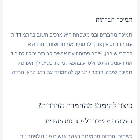
תמיכה חברתית
תמיכה מחברים ובני משפחה היא מרכיב חשוב בהתמודדות
עם חרדות. אין צורך להסתיר את תחושות החרדה או
להתבייש בהן. שיחה פתוחה עם אנשים קרובים יכולה להוריד
את העומס הרגשי ולסייע בהפגת מתח. כשיש לך מערכת
תמיכה יציבה, הרבה יותר קל להתמודד עם רגעי לחץ וחרדה.
כיצד להימנע מהחמרת החרדות?
הימנעות מהימור על פתרונות מהירים
לעיתים, חרדות מחמירות כאשר אנשים פונים לפתרונות