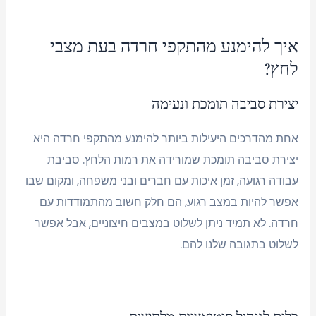
איך להימנע מהתקפי חרדה בעת מצבי
לחץ?
יצירת סביבה תומכת ונעימה
אחת מהדרכים היעילות ביותר להימנע מהתקפי חרדה היא
יצירת סביבה תומכת שמורידה את רמות הלחץ. סביבת
עבודה רגועה, זמן איכות עם חברים ובני משפחה, ומקום שבו
אפשר להיות במצב רגוע, הם חלק חשוב מהתמודדות עם
חרדה. לא תמיד ניתן לשלוט במצבים חיצוניים, אבל אפשר
לשלוט בתגובה שלנו להם.