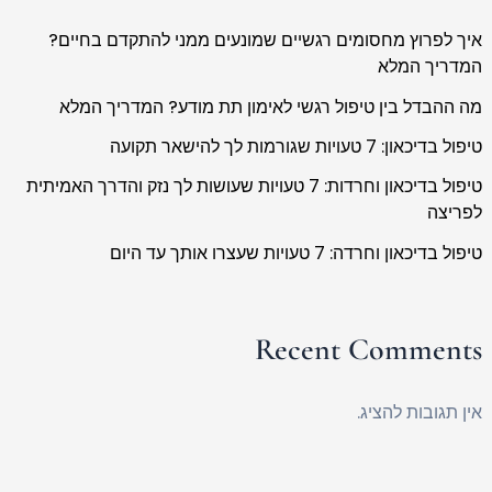
איך לפרוץ מחסומים רגשיים שמונעים ממני להתקדם בחיים?
המדריך המלא
מה ההבדל בין טיפול רגשי לאימון תת מודע? המדריך המלא
טיפול בדיכאון: 7 טעויות שגורמות לך להישאר תקועה
טיפול בדיכאון וחרדות: 7 טעויות שעושות לך נזק והדרך האמיתית
לפריצה
טיפול בדיכאון וחרדה: 7 טעויות שעצרו אותך עד היום
Recent Comments
אין תגובות להציג.