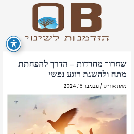
שחרור מחרדות – הדרך להפחתת
מתח ולהשגת רוגע נפשי
מאת
אורייט
/
נובמבר 15, 2024