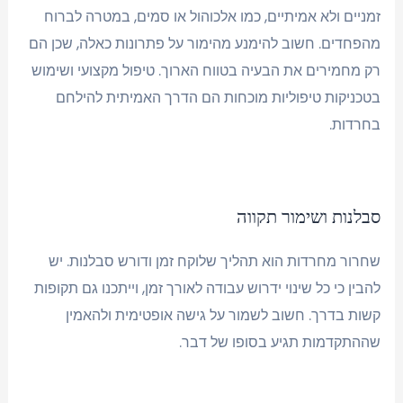
זמניים ולא אמיתיים, כמו אלכוהול או סמים, במטרה לברוח
מהפחדים. חשוב להימנע מהימור על פתרונות כאלה, שכן הם
רק מחמירים את הבעיה בטווח הארוך. טיפול מקצועי ושימוש
בטכניקות טיפוליות מוכחות הם הדרך האמיתית להילחם
בחרדות.
סבלנות ושימור תקווה
שחרור מחרדות הוא תהליך שלוקח זמן ודורש סבלנות. יש
להבין כי כל שינוי ידרוש עבודה לאורך זמן, וייתכנו גם תקופות
קשות בדרך. חשוב לשמור על גישה אופטימית ולהאמין
שההתקדמות תגיע בסופו של דבר.