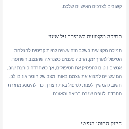
קשובים לצרכים האישיים שלכם.
תמיכה מקצועית לשמירה על שינוי
תמיכה מקצועית בשלב הזה עשויה להיות קריטית להצלחת
הטיפול לאורך זמן. הרבה פעמים כשנראה שהמצב השתפר,
אנשים נוטים להפסיק את הטיפולים, אך כשחרדה פורצת שוב,
הם עשויים למצוא את עצמם באותו מצב של חוסר אונים. לכן,
חשוב להמשיך לפנות לטיפול בעת הצורך, כדי להימנע מחזרת
החרדה ולטפח שגרה בריאה ומאוזנת.
חיזוק החוסן הנפשי