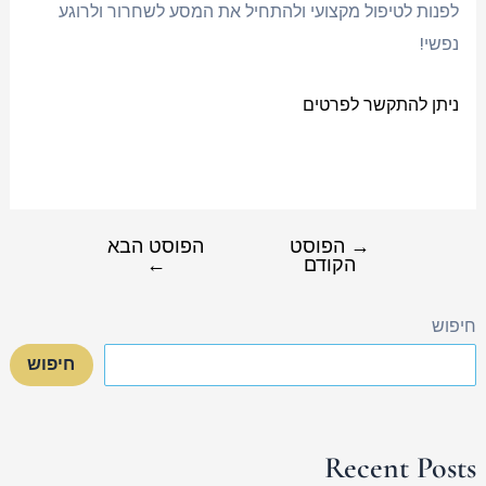
לפנות לטיפול מקצועי ולהתחיל את המסע לשחרור ולרוגע
נפשי!
ניתן להתקשר לפרטים
→
הפוסט
הפוסט הבא
הקודם
←
חיפוש
חיפוש
Recent Posts