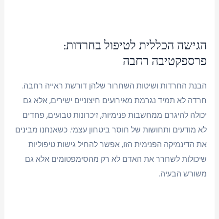
הגישה הכללית לטיפול בחרדות:
פרספקטיבה רחבה
הבנת החרדות ושיטות השחרור שלהן דורשת ראייה רחבה.
חרדה לא תמיד נגרמת מאירועים חיצוניים ישירים, אלא גם
יכולה להיגרם ממחשבות פנימיות, זיכרונות טבועים, פחדים
לא מודעים ותחושות של חוסר ביטחון עצמי. כשאנחנו מבינים
את הדינמיקה הפנימית הזו, אפשר להחיל גישות טיפוליות
שיכולות לשחרר את האדם לא רק מהסימפטומים אלא גם
משורש הבעיה.