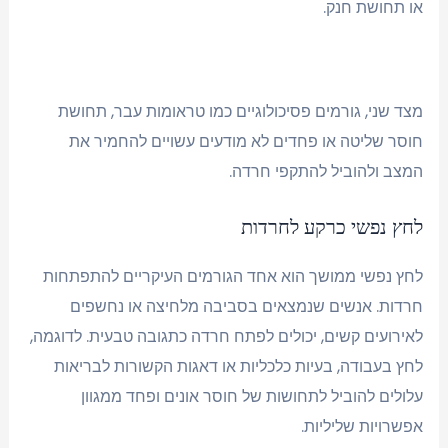
או תחושת חנק.
מצד שני, גורמים פסיכולוגיים כמו טראומות עבר, תחושת
חוסר שליטה או פחדים לא מודעים עשויים להחמיר את
המצב ולהוביל להתקפי חרדה.
לחץ נפשי כרקע לחרדות
לחץ נפשי ממושך הוא אחד הגורמים העיקריים להתפתחות
חרדות. אנשים שנמצאים בסביבה מלחיצה או נחשפים
לאירועים קשים, יכולים לפתח חרדה כתגובה טבעית. לדוגמה,
לחץ בעבודה, בעיות כלכליות או דאגות הקשורות לבריאות
עלולים להוביל לתחושות של חוסר אונים ופחד ממגוון
אפשרויות שליליות.