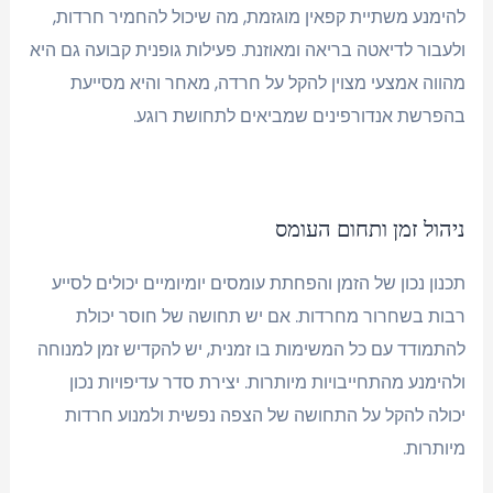
להימנע משתיית קפאין מוגזמת, מה שיכול להחמיר חרדות,
ולעבור לדיאטה בריאה ומאוזנת. פעילות גופנית קבועה גם היא
מהווה אמצעי מצוין להקל על חרדה, מאחר והיא מסייעת
בהפרשת אנדורפינים שמביאים לתחושת רוגע.
ניהול זמן ותחום העומס
תכנון נכון של הזמן והפחתת עומסים יומיומיים יכולים לסייע
רבות בשחרור מחרדות. אם יש תחושה של חוסר יכולת
להתמודד עם כל המשימות בו זמנית, יש להקדיש זמן למנוחה
ולהימנע מהתחייבויות מיותרות. יצירת סדר עדיפויות נכון
יכולה להקל על התחושה של הצפה נפשית ולמנוע חרדות
מיותרות.