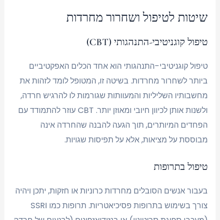
שיטות לטיפול ושחרור מחרדות
טיפול קוגניטיבי-התנהגותי (CBT)
טיפול קוגניטיבי-התנהגותי הוא אחד הכלים האפקטיביים
ביותר לשחרור מחרדות. בשיטה זו, המטופל לומד לזהות את
מחשבותיו השליליות והמעוותות שגורמות לו להרגיש חרדה,
ולשנות אותן לכיוון חיובי ומאוזן יותר. CBT עוזר להתמודד עם
הפחדים המיותרים, תוך הגעה להבנה שהחרדה אינה
מבוססת על מציאות, אלא על תפיסות שגויות.
טיפול בתרופות
בעבור אנשים הסובלים מחרדות כרוניות או חזקות, יתכן ויהיה
צורך בשימוש בתרופות פסיכיאטריות. תרופות כמו SSRI