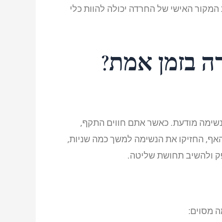
 המקור האישי של החרדה יכולה להוות כלי
ה בזמן אמת?
שימה מודעת. כאשר אתם חווים התקף,
אף, החזיקו את הנשימה למשך כמה שניות,
פק ולהשיב תחושת שליטה.
ה מסוים: