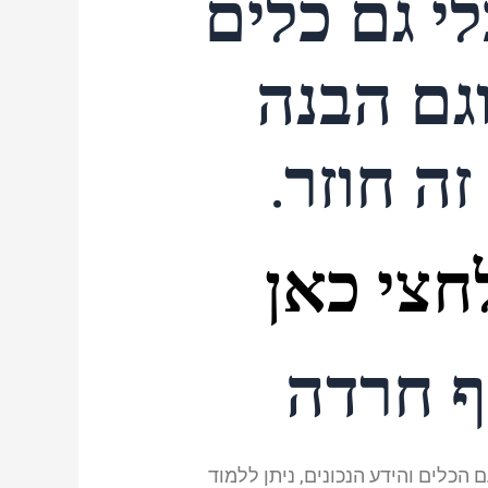
י גם כלים
גם הבנה
ה חוזר.
חצי כאן
ף חרדה
 הכלים והידע הנכונים, ניתן ללמוד