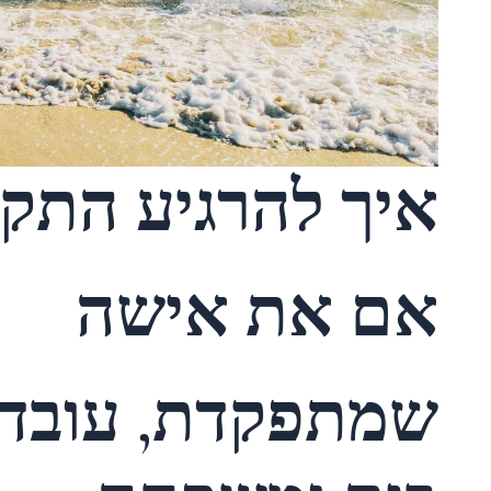
איך להרגיע התק
אם את אישה
שמתפקדת, עובדת