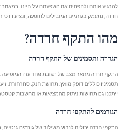
להרגיע אותם ולהפחית את השפעתם על חיינו. במאמר זה
חרדה, נתעמק בגורמים המובילים לתופעה, ונציע דרכי ה
מהו התקף חרדה?
הגדרה ותסמינים של התקף חרדה
התקף חרדה מתאר מצב של תגובת פחד עזה המופיעה בפ
תסמיניו כוללים דופק מואץ, תחושת חנק, סחרחורת, זי
ייתכנו גם תחושות ניתוק מהמציאות או מחשבות קטסטרו
הגורמים להתקפי חרדה
התקפי חרדה יכולים לנבוע משילוב של גורמים גנטיים, ח