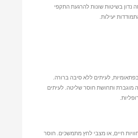
 נדון בשיטות שונות להרגעת התקפי
תמודדות יעילות.
תאומיות, לעיתים ללא סיבה ברורה.
עה מוגברת ותחושת חוסר שליטה. לעיתים
פליות.
וויות חיים, או מצבי לחץ מתמשכים. חוסר