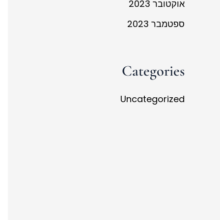
אוקטובר 2023
ספטמבר 2023
Categories
Uncategorized