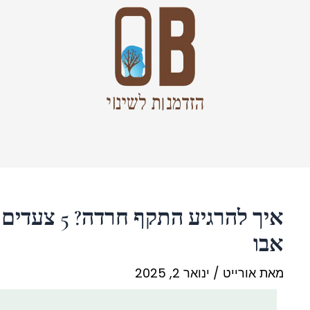
איך להרגיע ה
אבו
מאת
אורייט
/
ינואר 2, 2025