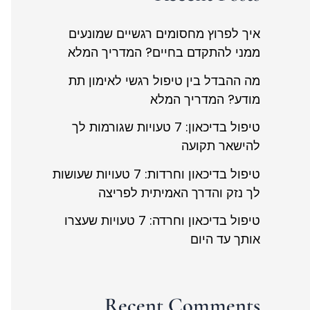
איך לפרוץ מחסומים רגשיים שמונעים
ממני להתקדם בחיים? המדריך המלא
מה ההבדל בין טיפול רגשי לאימון תת
מודע? המדריך המלא
טיפול בדיכאון: 7 טעויות שגורמות לך
להישאר תקועה
טיפול בדיכאון וחרדות: 7 טעויות שעושות
לך נזק והדרך האמיתית לפריצה
טיפול בדיכאון וחרדה: 7 טעויות שעצרו
אותך עד היום
Recent Comments