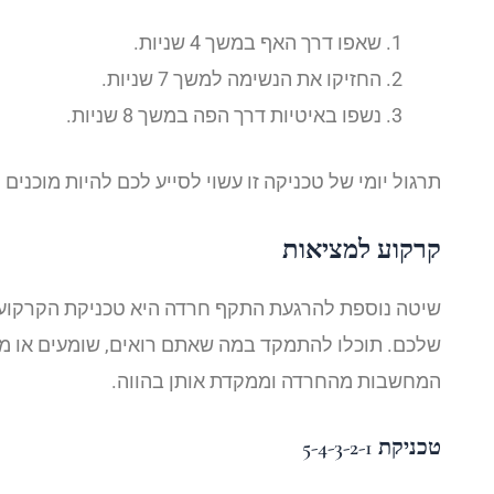
שאפו דרך האף במשך 4 שניות.
החזיקו את הנשימה למשך 7 שניות.
נשפו באיטיות דרך הפה במשך 8 שניות.
תרגול יומי של טכניקה זו עשוי לסייע לכם להיות מוכני
קרקוע למציאות
שיטה נוספת להרגעת התקף חרדה היא טכניקת הקרקוע
שלכם. תוכלו להתמקד במה שאתם רואים, שומעים או מרג
המחשבות מהחרדה וממקדת אותן בהווה.
טכניקת 5-4-3-2-1