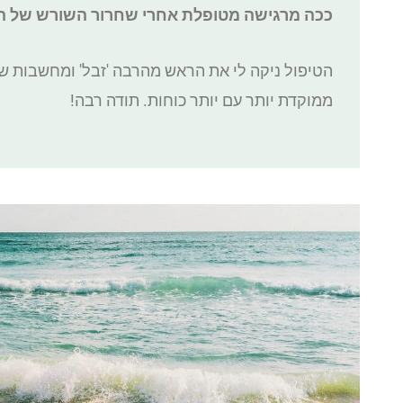
ככה מרגישה מטופלת אחרי שחרור השורש של ה
הטיפול ניקה לי את הראש מהרבה 'זבל' ומחשבות של
ממוקדת יותר עם יותר כוחות. תודה רבה!