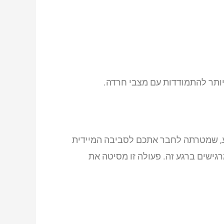
ם יותר להתמודדות עם מצבי חרדה.
, שמטרתה לחבר אתכם לסביבה המיידית
ישים ברגע זה. פעולה זו מסיטה את