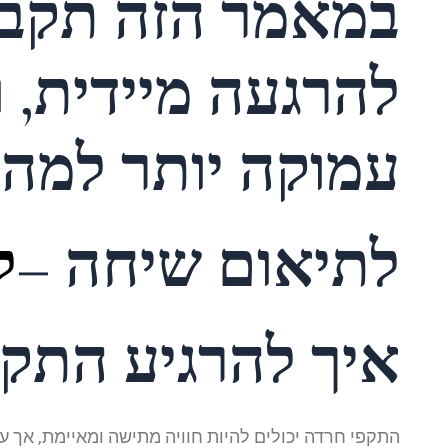
במאמר הזה תקבל
להרגעה מיידית, ו
עמוקה יותר למה ז
לתיאום שיחה –
ל
איך להרגיע התק
התקפי חרדה יכולים להיות חוויה מתישה ומאיימת, אך עם