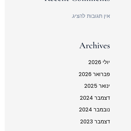
אין תגובות להציג.
Archives
יולי 2026
פברואר 2026
ינואר 2025
דצמבר 2024
נובמבר 2024
דצמבר 2023