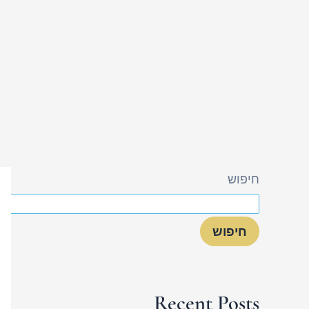
חיפוש
חיפוש
Recent Posts