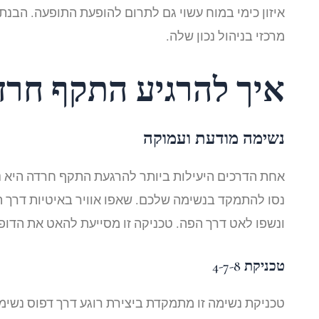
איזון כימי במוח עשוי גם לתרום להופעת התופעה. הבנת
מרכזי בניהול נכון שלה.
איך להרגיע התקף חרד
נשימה מודעת ועמוקה
אחת הדרכים היעילות ביותר להרגעת התקף חרדה היא נ
נסו להתמקד בנשימה שלכם. שאפו אוויר באיטיות דרך ה
ונשפו לאט דרך הפה. טכניקה זו מסייעת להאט את הדו
טכניקת 4-7-8
טכניקת נשימה זו מתמקדת ביצירת רוגע דרך דפוס נשימ