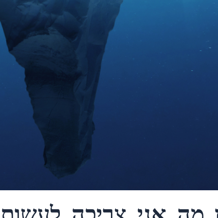
ון מה אני צריכה לעשו