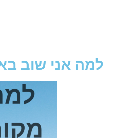
למה אני שוב בא