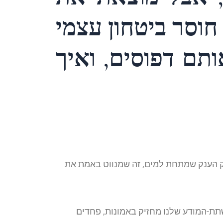
חוסר ביטחון עצמי
ותם דפוסים, ואיך
לק הענק שמתחת למים, זה שמנווט באמת את
תת-המודע שלנו מחזיק באמונות, פחדים