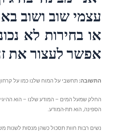
עצמי שוב ושוב באו
או בחירות לא נכונ
אפשר לעצור את זה
התשובה:
תחשבי על המוח שלנו כמו על קרחון.
החלק שמעל המים – המודע שלנו – הוא ההיגיו
הספינה, הוא תת-המודע.
נשים רבות חוות תסכול כשהן מנסות לשנות מש