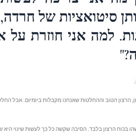
תן סיטואציות של חרדה, 
ות. למה אני חוזרת על א
?"
ן, הרצון הטוב וההחלטות שאנחנו מקבלות ביומיום. אבל הח
הו בכוח הרצון בלבד. הסיבה שקשה כל כך לעשות שינוי היא ש