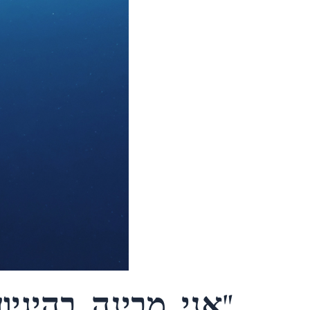
"אני מבינה בהיגי