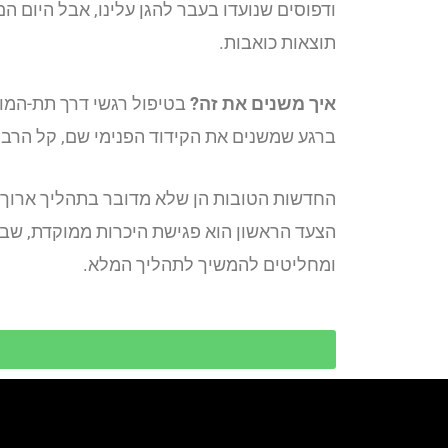
ודפוסים שנועדו בעבר להגן עלינו, אבל היום 
תוצאות כואבות.
איך משנים את זה?
בטיפול רגשי דרך תת-המודע
ברגע שמשנים את הקידוד הפנימי שם, קל הרבה 
הצעד הראשון הוא פגישת היכרות ממוקדת, שבה
ומחליטים להמשיך לתהליך המלא.