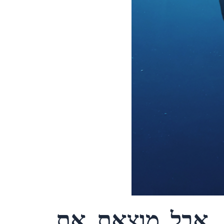
ת, אבל מוצאת את