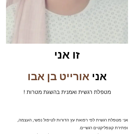
זו אני
אני
אורייט בן אבו
מטפלת רגשית ואמנית בהשגת מטרות !
אני מטפלת רגשית לפי רפואת עץ הדורות לטיפול נפשי, העצמה,
ופתירת קונפליקטים רגשיים.