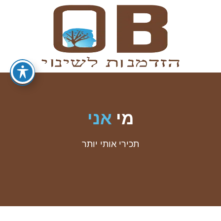
מי
אני
תכירי אותי יותר